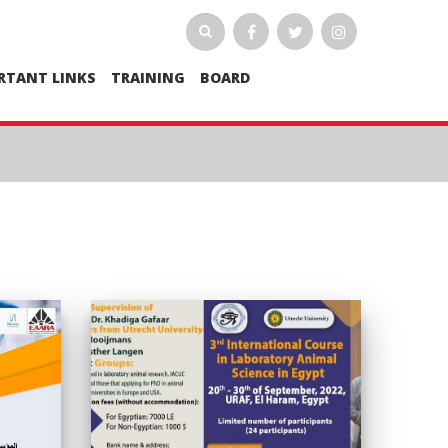
RTANT LINKS
TRAINING
BOARD