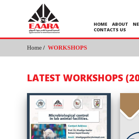
HOME
ABOUT
N
CONTACTS US
Home
/
WORKSHOPS
LATEST WORKSHOPS (20